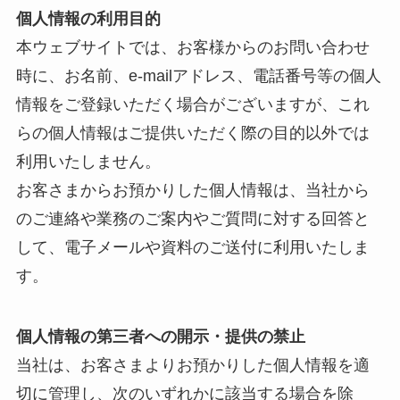
個人情報の利用目的
本ウェブサイトでは、お客様からのお問い合わせ
時に、お名前、e-mailアドレス、電話番号等の個人
情報をご登録いただく場合がございますが、これ
らの個人情報はご提供いただく際の目的以外では
利用いたしません。
お客さまからお預かりした個人情報は、当社から
のご連絡や業務のご案内やご質問に対する回答と
して、電子メールや資料のご送付に利用いたしま
す。
個人情報の第三者への開示・提供の禁止
当社は、お客さまよりお預かりした個人情報を適
切に管理し、次のいずれかに該当する場合を除