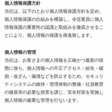
個人情報保護方針
当社は、以下のとおり個人情報保護方針を定め、
個人情報保護の仕組みを構築し、全従業員に個人
情報保護の重要性の認識と取組みを徹底させるこ
とにより、個人情報の保護を推進致します。
個人情報の管理
当社は、お客さまの個人情報を正確かつ最新の状
態に保ち、個人情報への不正アクセス・紛失・破
損・改ざん・漏洩などを防止するため、セキュリ
ティシステムの維持・管理体制の整備・社員教育
の徹底等の必要な措置を講じ、安全対策を実施し
個人情報の厳重な管理を行ないます。