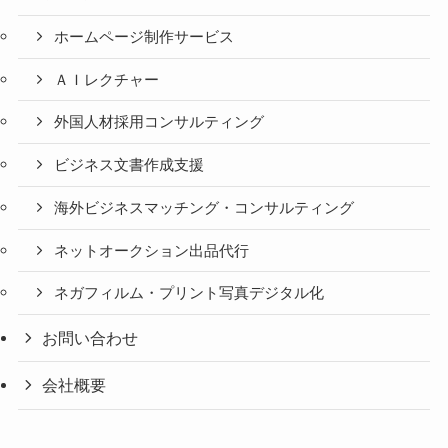
ホームページ制作サービス
ＡＩレクチャー
外国人材採用コンサルティング
ビジネス文書作成支援
海外ビジネスマッチング・コンサルティング
ネットオークション出品代行
ネガフィルム・プリント写真デジタル化
お問い合わせ
会社概要