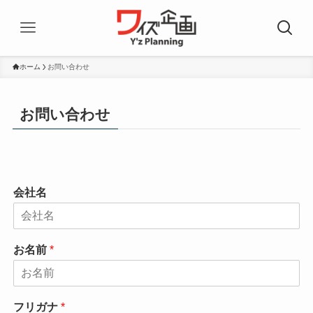
ホーム
お問い合わせ
お問い合わせ
会社名
お名前
*
フリガナ
*