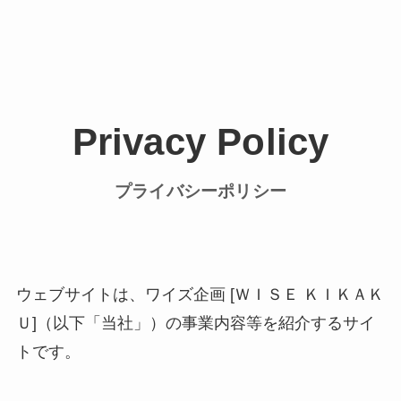
Privacy Policy
プライバシーポリシー
ウェブサイトは、ワイズ企画 [ＷＩＳＥ ＫＩＫＡＫ
Ｕ]（以下「当社」）の事業内容等を紹介するサイ
トです。