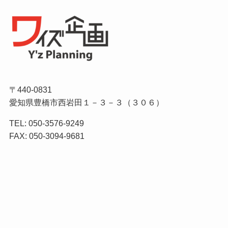
〒440-0831
愛知県豊橋市西岩田１－３－３（３０６）
TEL: 050-3576-9249
FAX: 050-3094-9681