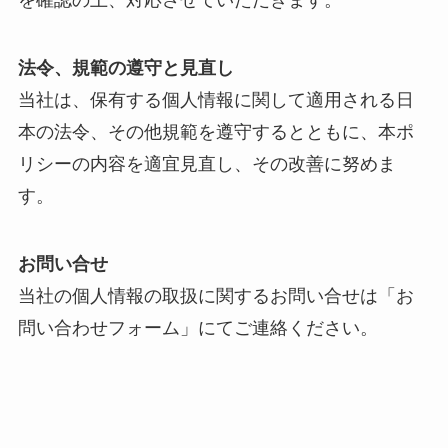
を確認の上、対応させていただきます。
法令、規範の遵守と見直し
当社は、保有する個人情報に関して適用される日
本の法令、その他規範を遵守するとともに、本ポ
リシーの内容を適宜見直し、その改善に努めま
す。
お問い合せ
当社の個人情報の取扱に関するお問い合せは「お
問い合わせフォーム」にてご連絡ください。