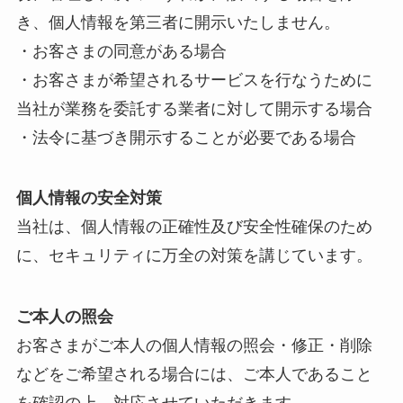
き、個人情報を第三者に開示いたしません。
・お客さまの同意がある場合
・お客さまが希望されるサービスを行なうために
当社が業務を委託する業者に対して開示する場合
・法令に基づき開示することが必要である場合
個人情報の安全対策
当社は、個人情報の正確性及び安全性確保のため
に、セキュリティに万全の対策を講じています。
ご本人の照会
お客さまがご本人の個人情報の照会・修正・削除
などをご希望される場合には、ご本人であること