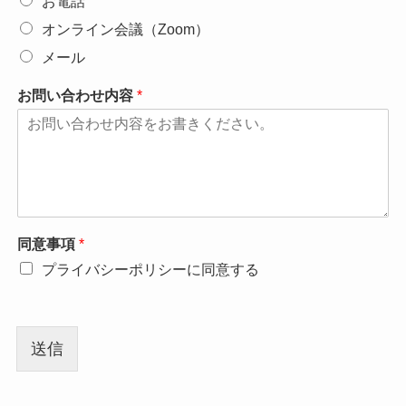
お電話
オンライン会議（Zoom）
メール
お問い合わせ内容
*
同意事項
*
プライバシーポリシーに同意する
送信