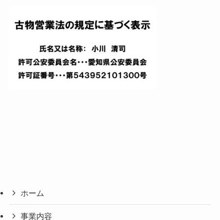
ホーム
事業内容