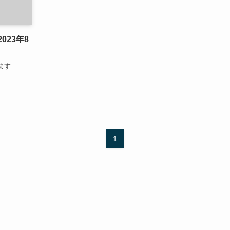
023年8
ます
1