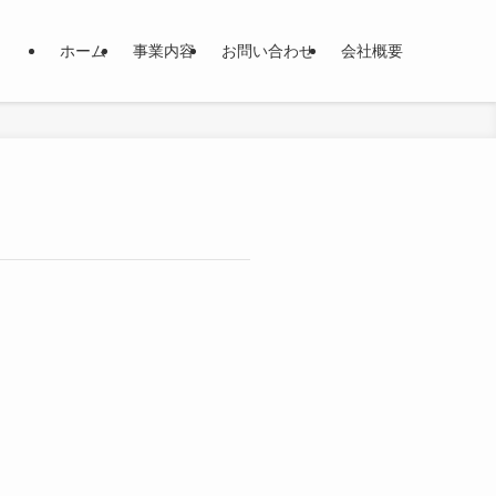
ホーム
事業内容
お問い合わせ
会社概要