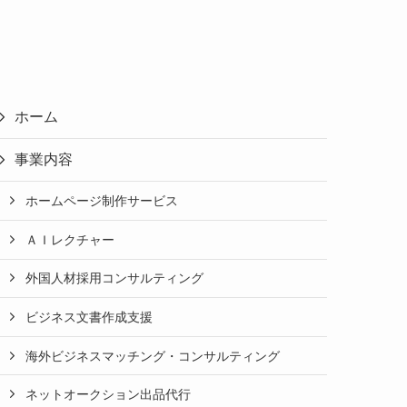
ホーム
事業内容
ホームページ制作サービス
ＡＩレクチャー
外国人材採用コンサルティング
ビジネス文書作成支援
海外ビジネスマッチング・コンサルティング
ネットオークション出品代行