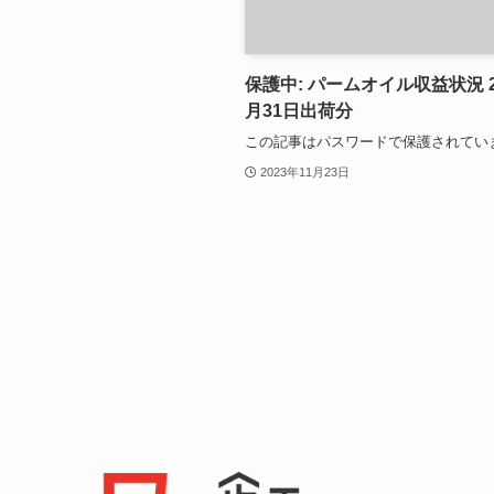
保護中: パームオイル収益状況 2
月31日出荷分
この記事はパスワードで保護されてい
2023年11月23日