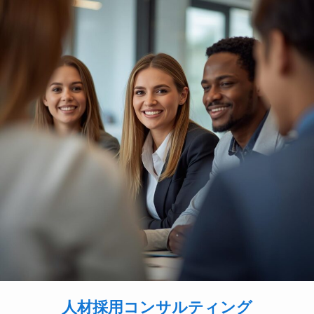
人材採用コンサルティング