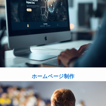
ホームページ制作