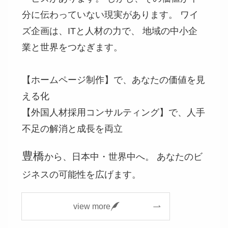
分に伝わっていない現実があります。 ワイ
ズ企画は、ITと人材の力で、 地域の中小企
業と世界をつなぎます。
【ホームページ制作】で、あなたの価値を見
える化
【外国人材採用コンサルティング】で、人手
不足の解消と成長を両立
豊橋
から、日本中・世界中へ。 あなたのビ
ジネスの可能性を広げます。
view more