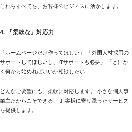
これらすべてを、お客様のビジネスに活かします。
4. 「柔軟な」対応力
「ホームページだけ作ってほしい」 「外国人材採用の
サポートしてほしいし、ITサポートも必要」 「とにか
く何から始めればいいか相談したい」
どんなご要望にも、柔軟に対応します。 小さな個人事
業主だからこそできる、 お客様に寄り添ったサービス
を提供します。