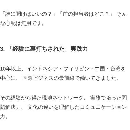
「誰に聞けばいいの？」「前の担当者はどこ？」 そん
な心配は無用です。
3. 「経験に裏打ちされた」実践力
10年以上、インドネシア・フィリピン・中国・台湾を
中心に、 国際ビジネスの最前線で働いてきました。
その経験から得た現地ネットワーク、 実務で培った問
題解決力、 文化の違いを理解したコミュニケーション
力。