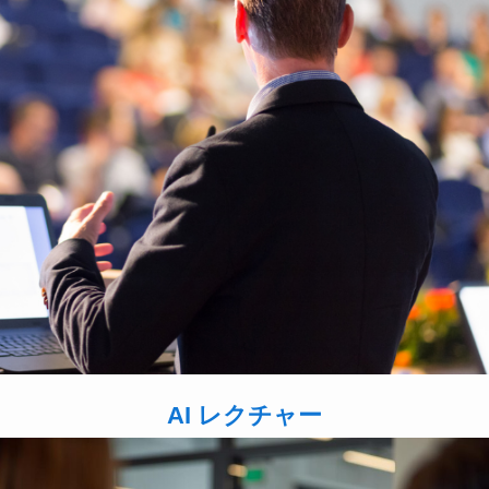
AI レクチャー