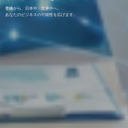
豊橋から、日本中・世界中へ。
豊橋から、日本中・世界中へ。
豊橋から、日本中・世界中へ。
あなたのビジネスの可能性を広げます。
あなたのビジネスの可能性を広げます。
あなたのビジネスの可能性を広げます。