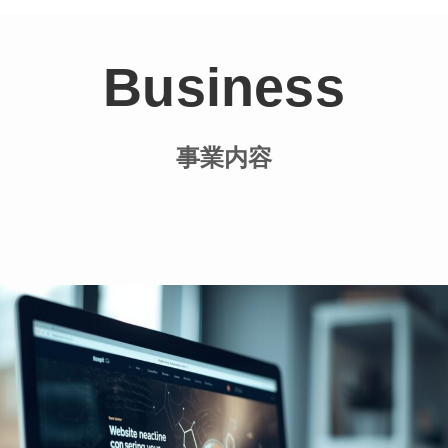
Business
事業内容