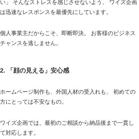
い」 そんなストレスを感じさせないよう、 ワイズ企画
は迅速なレスポンスを最優先にしています。
個人事業主だからこそ、即断即決。 お客様のビジネス
チャンスを逃しません。
2. 「顔の見える」安心感
ホームページ制作も、外国人材の受入れも、 初めての
方にとっては不安なもの。
ワイズ企画では、最初のご相談から納品後まで一貫し
て対応します。