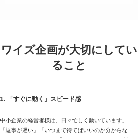
ワイズ企画が大切にしてい
ること
1. 「すぐに動く」スピード感
中小企業の経営者様は、日々忙しく動いています。
「返事が遅い」「いつまで待てばいいのか分からな