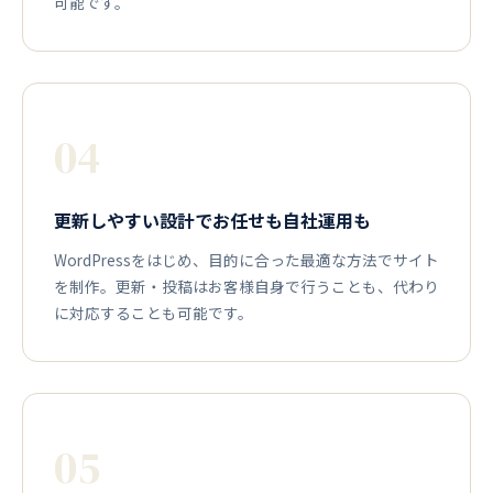
可能です。
04
更新しやすい設計でお任せも自社運用も
WordPressをはじめ、目的に合った最適な方法でサイト
を制作。更新・投稿はお客様自身で行うことも、代わり
に対応することも可能です。
05