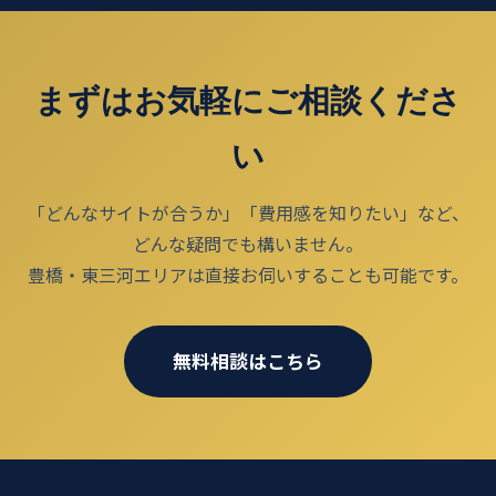
まずはお気軽にご相談くださ
い
「どんなサイトが合うか」「費用感を知りたい」など、
どんな疑問でも構いません。
豊橋・東三河エリアは直接お伺いすることも可能です。
無料相談はこちら