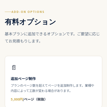
ADD-ON OPTIONS
有料オプション
基本プランに追加できるオプションです。ご要望に応じ
てお見積もりします。
📄
追加ページ制作
プランのページ数を超えてページを追加制作します。業種や
内容によって工数が変わる場合があります。
5,000円
/ページ（税抜）