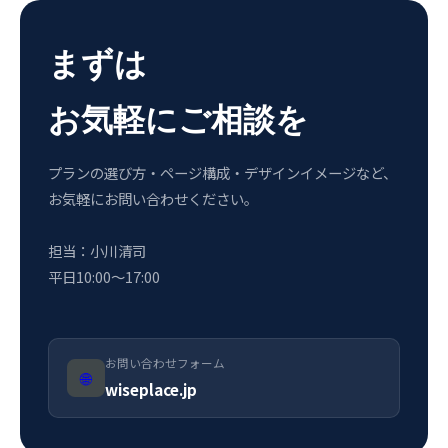
まずは
お気軽にご相談を
プランの選び方・ページ構成・デザインイメージなど、
お気軽にお問い合わせください。
担当：小川清司
平日10:00〜17:00
お問い合わせフォーム
🌐
wiseplace.jp