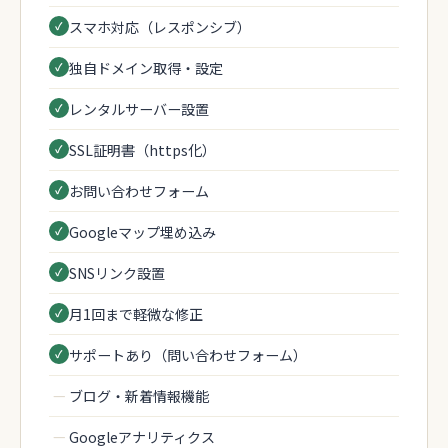
スマホ対応（レスポンシブ）
独自ドメイン取得・設定
レンタルサーバー設置
SSL証明書（https化）
お問い合わせフォーム
Googleマップ埋め込み
SNSリンク設置
月1回まで軽微な修正
サポートあり（問い合わせフォーム）
—
ブログ・新着情報機能
—
Googleアナリティクス