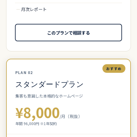
—
月次レポート
このプランで相談する
おすすめ
PLAN 02
スタンダードプラン
集客も意識した本格的なホームページ
¥8,000
/月（税抜）
年間 96,000円 ※1年契約