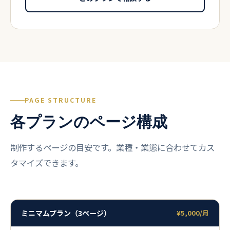
PAGE STRUCTURE
各プランのページ構成
制作するページの目安です。業種・業態に合わせてカス
タマイズできます。
ミニマムプラン（3ページ）
¥5,000/月