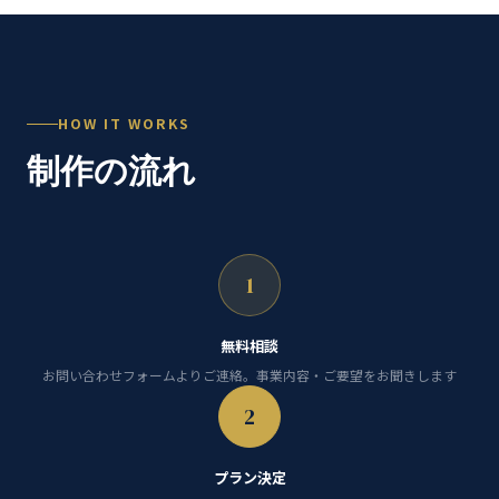
HOW IT WORKS
制作の流れ
1
無料相談
お問い合わせフォームよりご連絡。事業内容・ご要望をお聞きします
2
プラン決定