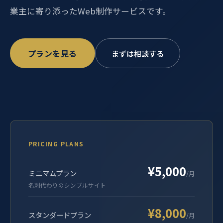
業主に寄り添ったWeb制作サービスです。
プランを見る
まずは相談する
PRICING PLANS
¥5,000
ミニマムプラン
/月
名刺代わりのシンプルサイト
¥8,000
スタンダードプラン
/月