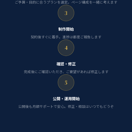
ご予算・目的に合うプランを選定。ページ構成を一緒に考えます
3
制作開始
契約後すぐに着手。進捗は都度ご報告します
4
確認・修正
完成後にご確認いただき、ご要望があれば修正します
5
公開・運用開始
公開後も月額サポートで安心。修正・相談はいつでもどうぞ