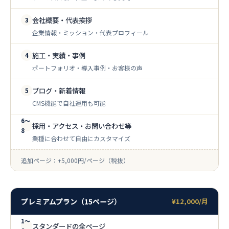
会社概要・代表挨拶
3
企業情報・ミッション・代表プロフィール
施工・実績・事例
4
ポートフォリオ・導入事例・お客様の声
ブログ・新着情報
5
CMS機能で自社運用も可能
6〜
採用・アクセス・お問い合わせ等
8
業種に合わせて自由にカスタマイズ
追加ページ：+5,000円/ページ（税抜）
プレミアムプラン（15ページ）
¥12,000/月
1〜
スタンダードの全ページ