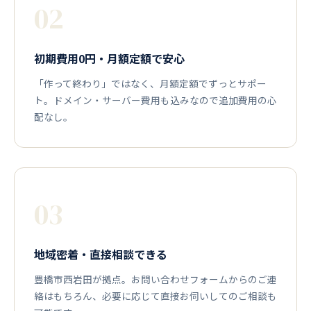
02
初期費用0円・月額定額で安心
「作って終わり」ではなく、月額定額でずっとサポー
ト。ドメイン・サーバー費用も込みなので追加費用の心
配なし。
03
地域密着・直接相談できる
豊橋市西岩田が拠点。お問い合わせフォームからのご連
絡はもちろん、必要に応じて直接お伺いしてのご相談も