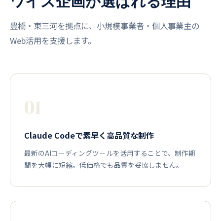
ワイズ企画が選ばれる理由
豊橋・東三河を拠点に、小規模事業者・個人事業主の
Web活用を支援します。
01
Claude Codeで素早く高品質な制作
最新のAIコーディングツールを活用することで、制作期
間を大幅に短縮。低価格でも品質を妥協しません。