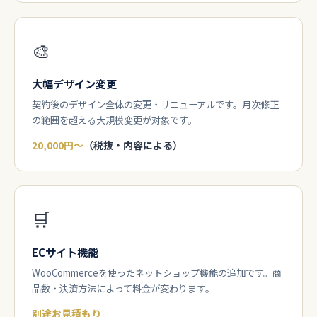
🎨
大幅デザイン変更
契約後のデザイン全体の変更・リニューアルです。月次修正
の範囲を超える大規模変更が対象です。
20,000円〜
（税抜・内容による）
🛒
ECサイト機能
WooCommerceを使ったネットショップ機能の追加です。商
品数・決済方法によって料金が変わります。
別途お見積もり