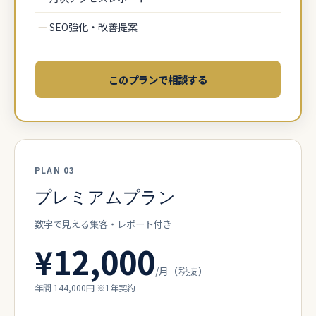
—
SEO強化・改善提案
このプランで相談する
PLAN 03
プレミアムプラン
数字で見える集客・レポート付き
¥12,000
/月（税抜）
年間 144,000円 ※1年契約