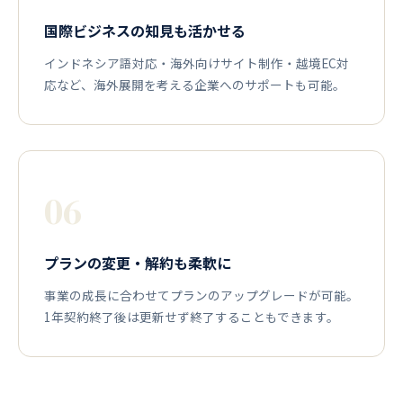
国際ビジネスの知見も活かせる
インドネシア語対応・海外向けサイト制作・越境EC対
応など、海外展開を考える企業へのサポートも可能。
06
プランの変更・解約も柔軟に
事業の成長に合わせてプランのアップグレードが可能。
1年契約終了後は更新せず終了することもできます。