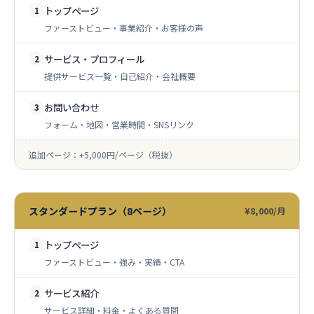
トップページ
1
ファーストビュー・事業紹介・お客様の声
サービス・プロフィール
2
提供サービス一覧・自己紹介・会社概要
お問い合わせ
3
フォーム・地図・営業時間・SNSリンク
追加ページ：+5,000円/ページ（税抜）
スタンダードプラン（8ページ）
¥8,000/月
トップページ
1
ファーストビュー・強み・実績・CTA
サービス紹介
2
サービス詳細・料金・よくある質問