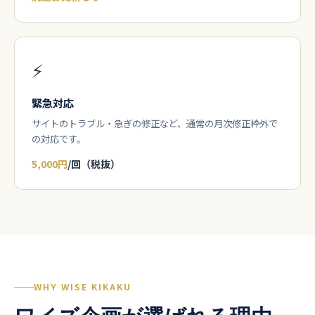
⚡
緊急対応
サイトのトラブル・急ぎの修正など、通常の月次修正枠外で
の対応です。
5,000円
/回（税抜）
WHY WISE KIKAKU