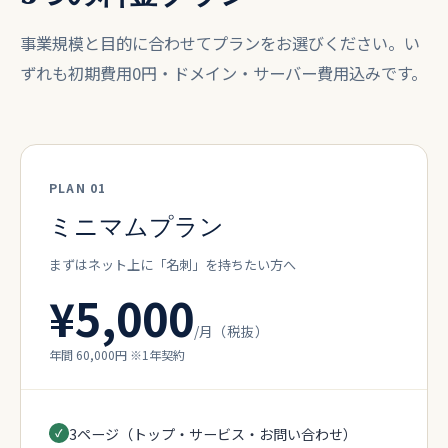
事業規模と目的に合わせてプランをお選びください。い
ずれも初期費用0円・ドメイン・サーバー費用込みです。
PLAN 01
ミニマムプラン
まずはネット上に「名刺」を持ちたい方へ
¥5,000
/月（税抜）
年間 60,000円 ※1年契約
3ページ（トップ・サービス・お問い合わせ）